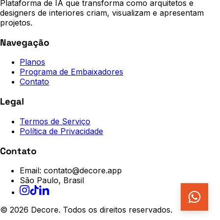
Plataforma de IA que transforma como arquitetos e
designers de interiores criam, visualizam e apresentam
projetos.
Navegação
Planos
Programa de Embaixadores
Contato
Legal
Termos de Serviço
Política de Privacidade
Contato
Email: contato@decore.app
São Paulo, Brasil
©
2026
Decore.
Todos os direitos reservados.